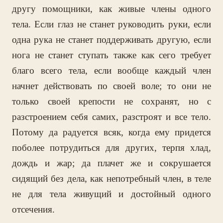
другу помощники, как живые члены одного
тела. Если глаз не станет руководить руки, если
одна рука не станет поддерживать другую, если
нога не станет ступать также как сего требует
благо всего тела, если вообще каждый член
начнет действовать по своей воле; то они не
только своей крепости не сохранят, но с
разстроением себя самих, разстроят и все тело.
Потому да радуется всяк, когда ему придется
поболее потрудиться для других, терпя хлад,
дождь и жар; да плачет же и сокрушается
сидящий без дела, как непотребный член, в теле
не для тела живущий и достойный одного
отсечения.