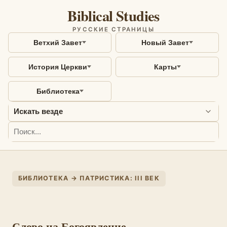
Biblical Studies
РУССКИЕ СТРАНИЦЫ
Ветхий Завет
Новый Завет
История Церкви
Карты
Библиотека
БИБЛИОТЕКА → ПАТРИСТИКА: III ВЕК
Слово на Богоявление