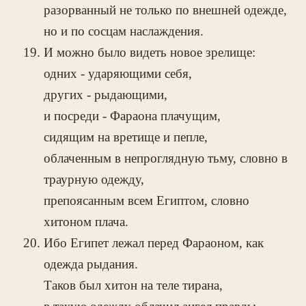
разорванный не только по внешней одежде,
но и по сосцам наслаждения.
И можно было видеть новое зрелище:
одних - ударяющими себя,
других - рыдающими,
и посреди - Фараона плачущим,
сидящим на вретище и пепле,
облаченным в непроглядную тьму, словно в
траурную одежду,
препоясанным всем Египтом, словно
хитоном плача.
Ибо Египет лежал перед Фараоном, как
одежда рыдания.
Таков был хитон на теле тирана,