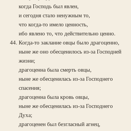
когда Господь был явлен,
и сегодня стало ненужным то,
что когда-то имело ценность,
ибо явлено то, что действительно ценно.
Когда-то заклание овцы было драгоценно,
ныне же оно обесценилось из-за Господней
жизни;
драгоценна была смерть овцы,
ныне же обесценилась из-за Господнего
спасения;
драгоценна была кровь овцы,
ныне же обесценилась из-за Господнего
Духа;
драгоценен был безгласный агнец,