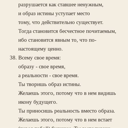
разрушается как ставшее ненужным,
и образ истины уступает место
тому, что действительно существует.
Тогда становится бесчестное почитаемым,
ибо становится явным то, что по-
настоящему ценно.
Всему свое время:
образу - свое время,
а реальности - свое время.
Ты творишь образ истины.
Желаешь этого, потому что в нем видишь
икону будущего.
Ты приносишь реальность вместо образа.
Желаешь этого, потому что в нем встает