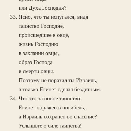
или Духа Господня?
Ясно, что ты испугался, видя
таинство Господне,
происшедшее в овце,
жизнь Господню
в заклании овцы,
образ Господа
в смерти овцы.
Поэтому не поразил ты Израиль,
а только Египет сделал бездетным.
Что это за новое таинство:
Египет поражен в погибель,
а Израиль сохранен во спасение?
Услышьте о силе таинства!