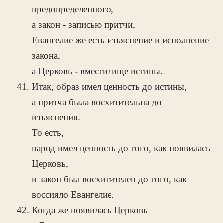
предопределенного,
а закон - записью притчи,
Евангелие же есть изъяснение и исполнение
закона,
а Церковь - вместилище истины.
Итак, образ имел ценность до истины,
а притча была восхитительна до
изъяснения.
То есть,
народ имел ценность до того, как появилась
Церковь,
и закон был восхитителен до того, как
воссияло Евангелие.
Когда же появилась Церковь