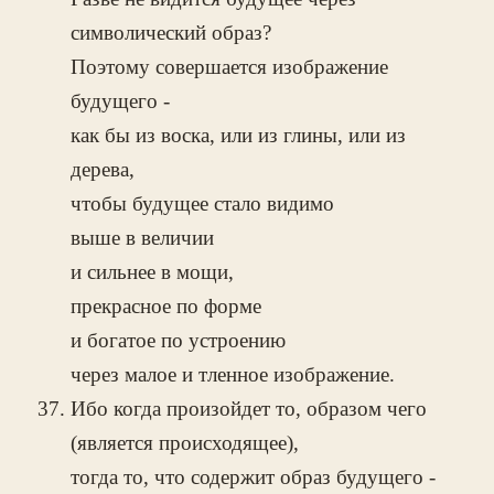
символический образ?
Поэтому совершается изображение
будущего -
как бы из воска, или из глины, или из
дерева,
чтобы будущее стало видимо
выше в величии
и сильнее в мощи,
прекрасное по форме
и богатое по устроению
через малое и тленное изображение.
Ибо когда произойдет то, образом чего
(является происходящее),
тогда то, что содержит образ будущего -