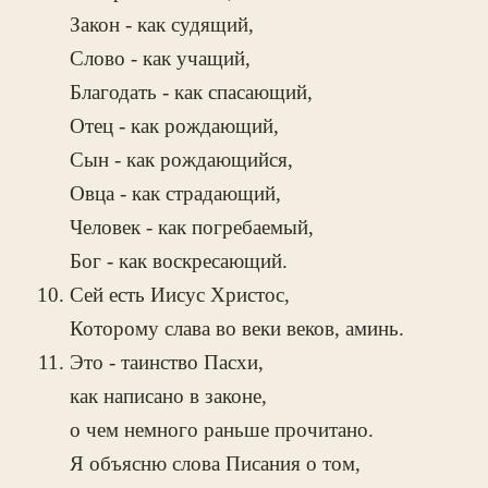
Закон - как судящий,
Слово - как учащий,
Благодать - как спасающий,
Отец - как рождающий,
Сын - как рождающийся,
Овца - как страдающий,
Человек - как погребаемый,
Бог - как воскресающий.
Сей есть Иисус Христос,
Которому слава во веки веков, аминь.
Это - таинство Пасхи,
как написано в законе,
о чем немного раньше прочитано.
Я объясню слова Писания о том,