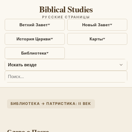
Biblical Studies
РУССКИЕ СТРАНИЦЫ
Ветхий Завет
Новый Завет
История Церкви
Карты
Библиотека
БИБЛИОТЕКА → ПАТРИСТИКА: II ВЕК
Слово о Пасхе