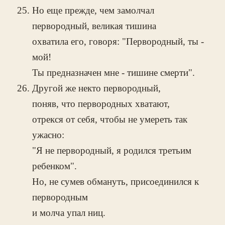
Но еще прежде, чем замолчал
первородный, великая тишина
охватила его, говоря: "Первородный, ты -
мой!
Ты предназначен мне - тишине смерти".
Другой же некто первородный,
поняв, что первородных хватают,
отрекся от себя, чтобы не умереть так
ужасно:
"Я не первородный, я родился третьим
ребенком".
Но, не сумев обмануть, присоединился к
первородным
и молча упал ниц.