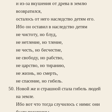
и из-за вкушения от древа в землю
возвратился,
осталось от него наследство детям его.
Ибо он оставил в наследство детям
не чистоту, но блуд,
не нетление, но тление,
не честь, но бесчестие,
не свободу, но рабство,
не царство, но тиранию,
не жизнь, но смерть,
не спасение, но гибель.
Новой же и страшной стала гибель людей
на земле.
Ибо вот что тогда случилось с ними: они
были похищены